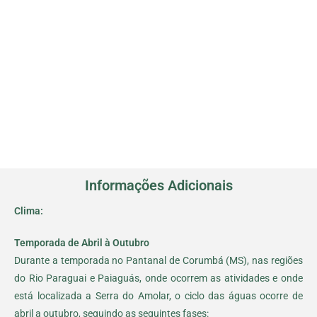
Informações Adicionais
Clima:
Temporada de Abril à Outubro
Durante a temporada no Pantanal de Corumbá (MS), nas regiões
do Rio Paraguai e Paiaguás, onde ocorrem as atividades e onde
está localizada a Serra do Amolar, o ciclo das águas ocorre de
abril a outubro, seguindo as seguintes fases: