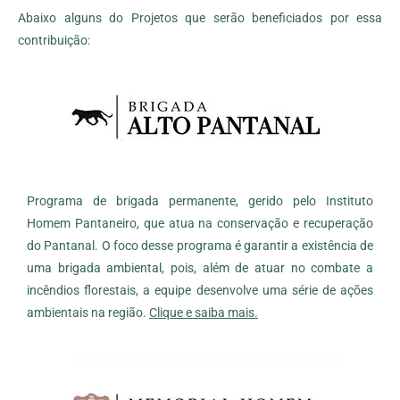
Abaixo alguns do Projetos que serão beneficiados por essa
contribuição:
Programa de brigada permanente, gerido pelo Instituto
Homem Pantaneiro, que atua na conservação e recuperação
do Pantanal. O foco desse programa é garantir a existência de
uma brigada ambiental, pois, além de atuar no combate a
incêndios florestais, a equipe desenvolve uma série de ações
ambientais na região.
Clique e saiba mais.