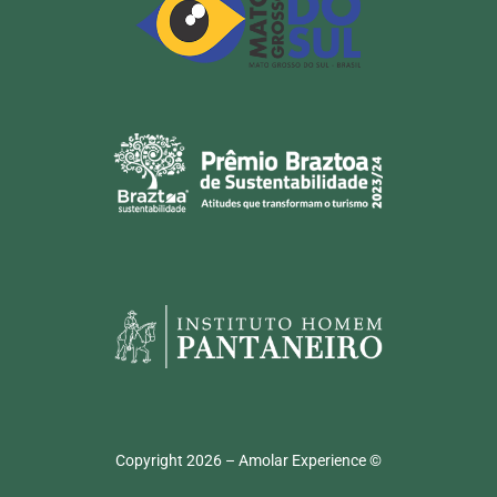
Copyright 2026 – Amolar Experience ©