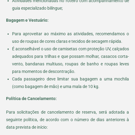
Atividades mencionadas no roteiro com acompanhamento de
guia especializado bilíngue;
Bagagem e Vestuário:
Para aproveitar ao máximo as atividades, recomendamos o
uso de roupas de cores claras e tecidos de secagem rápida.
É aconselhável o uso de camisetas com proteção UV, calçados
adequados para trilhas e que possam molhar, casacos corta-
vento, bandanas multiuso, roupas de banho e roupas leves
para momentos de descontração.
Cada passageiro deve limitar sua bagagem a uma mochila
(como bagagem de mão) e uma mala de 10 kg.
Política de Cancelamento:
Para solicitações de cancelamento de reserva, será adotada a
seguinte política, de acordo com o número de dias anteriores à
data prevista de início: