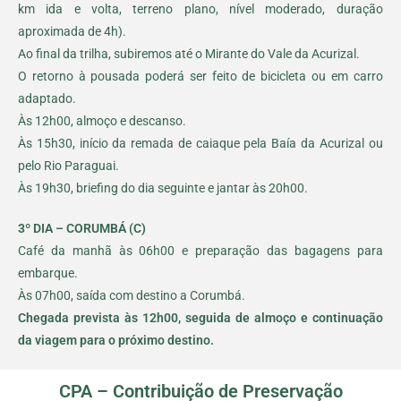
km ida e volta, terreno plano, nível moderado, duração
aproximada de 4h).
Ao final da trilha, subiremos até o Mirante do Vale da Acurizal.
O retorno à pousada poderá ser feito de bicicleta ou em carro
adaptado.
Às 12h00, almoço e descanso.
Às 15h30, início da remada de caiaque pela Baía da Acurizal ou
pelo Rio Paraguai.
Às 19h30, briefing do dia seguinte e jantar às 20h00.
3º DIA – CORUMBÁ (C)
Café da manhã às 06h00 e preparação das bagagens para
embarque.
Às 07h00, saída com destino a Corumbá.
Chegada prevista às 12h00, seguida de almoço e continuação
da viagem para o próximo destino.
CPA – Contribuição de Preservação