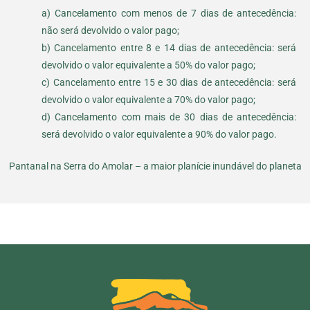
a) Cancelamento com menos de 7 dias de antecedência:
não será devolvido o valor pago;
b) Cancelamento entre 8 e 14 dias de antecedência: será
devolvido o valor equivalente a 50% do valor pago;
c) Cancelamento entre 15 e 30 dias de antecedência: será
devolvido o valor equivalente a 70% do valor pago;
d) Cancelamento com mais de 30 dias de antecedência:
será devolvido o valor equivalente a 90% do valor pago.
Pantanal na Serra do Amolar – a maior planície inundável do planeta