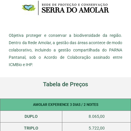
Objetiva proteger e conservar a biodiversidade da região.
Dentro da Rede Amolar, a gestão das áreas acontece de modo
colaborativo, incluindo a gestão compartilhada do PARNA
Pantanal, sob o Acordo de Colaboração assinado entre
ICMBio e IHP.
Tabela de Preços
AMOLAR EXPERIENCE 3 DIAS / 2 NOITES
DUPLO
8.065,00
TRIPLO
5.722,00