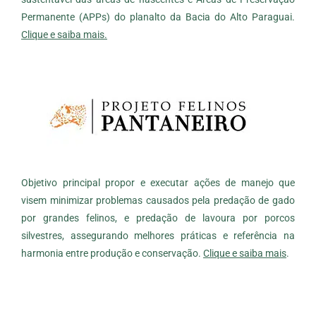
Permanente (APPs) do planalto da Bacia do Alto Paraguai.
Clique e saiba mais.
Objetivo principal propor e executar ações de manejo que
visem minimizar problemas causados pela predação de gado
por grandes felinos, e predação de lavoura por porcos
silvestres, assegurando melhores práticas e referência na
harmonia entre produção e conservação.
Clique e saiba mais
.