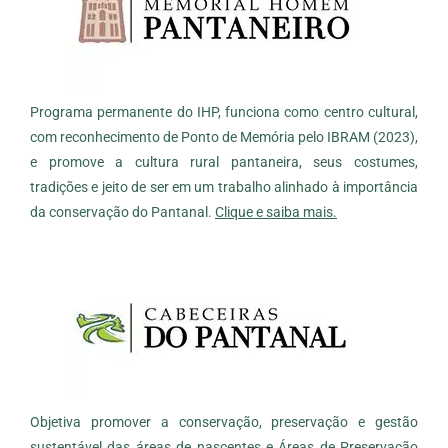
Programa permanente do IHP, funciona como centro cultural,
com reconhecimento de Ponto de Memória pelo IBRAM (2023),
e promove a cultura rural pantaneira, seus costumes,
tradições e jeito de ser em um trabalho alinhado à importância
da conservação do Pantanal.
Clique e saiba mais.
Objetiva promover a conservação, preservação e gestão
sustentável das áreas de nascentes e Áreas de Preservação